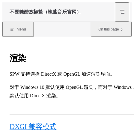
Skip to content
不要糖醋放椒盐（椒盐音乐官网）
Menu
On this page
渲染
SPW 支持选择 DirectX 或 OpenGL 加速渲染界面。
对于 Windows 10 默认使用 OpenGL 渲染，而对于 Windows 
默认使用 DirectX 渲染。
DXGI 兼容模式