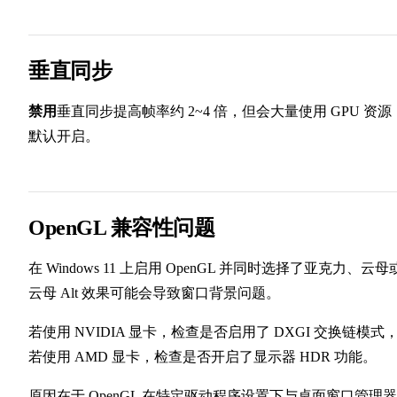
垂直同步
禁用
垂直同步提高帧率约 2~4 倍，但会大量使用 GPU 资源
默认开启。
OpenGL 兼容性问题
在 Windows 11 上启用 OpenGL 并同时选择了亚克力、云母
云母 Alt 效果可能会导致窗口背景问题。
若使用 NVIDIA 显卡，检查是否启用了 DXGI 交换链模式
若使用 AMD 显卡，检查是否开启了显示器 HDR 功能。
原因在于 OpenGL 在特定驱动程序设置下与桌面窗口管理器